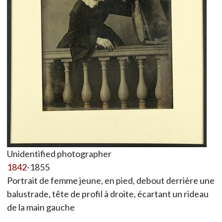
Unidentified photographer
1842
-1855
Portrait de femme jeune, en pied, debout derrière une
balustrade, tête de profil à droite, écartant un rideau
de la main gauche