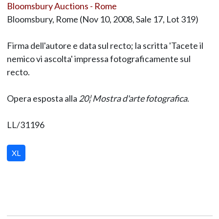
Bloomsbury Auctions - Rome
Bloomsbury, Rome (Nov 10, 2008, Sale 17, Lot 319)
Firma dell'autore e data sul recto; la scritta 'Tacete il
nemico vi ascolta' impressa fotograficamente sul
recto.
Opera esposta alla
20¦ Mostra d'arte fotografica
.
LL/31196
XL