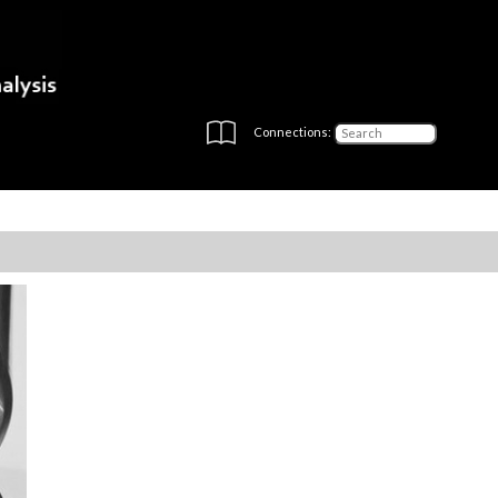
Connections: