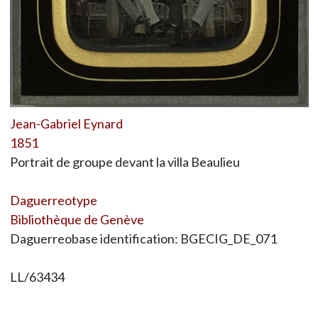
Jean-Gabriel Eynard
1851
Portrait de groupe devant la villa Beaulieu
Daguerreotype
Bibliothèque de Genève
Daguerreobase identification: BGECIG_DE_071
LL/63434