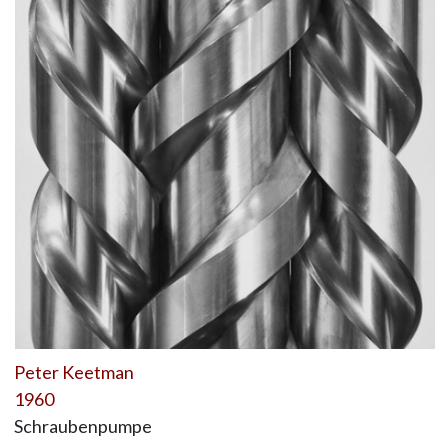
Peter Keetman
1960
Schraubenpumpe