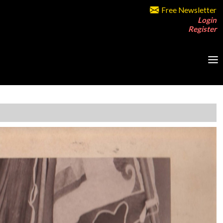
Free Newsletter
Login
Register