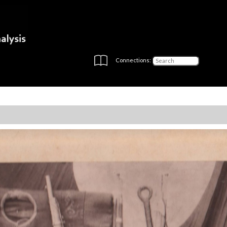
Connections: