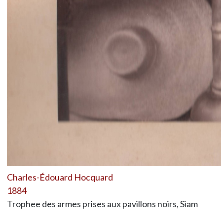
Charles-Édouard Hocquard
1884
Trophee des armes prises aux pavillons noirs, Siam