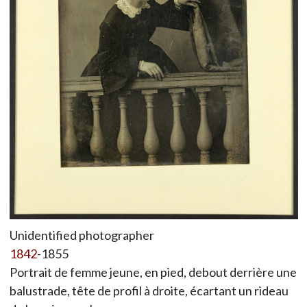
Unidentified photographer
1842
-1855
Portrait de femme jeune, en pied, debout derrière une
balustrade, tête de profil à droite, écartant un rideau