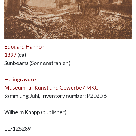
Edouard Hannon
1897
(ca)
Sunbeams (Sonnenstrahlen)
Heliogravure
Museum für Kunst und Gewerbe / MKG
Sammlung Juhl, Inventory number: P2020.6
Wilhelm Knapp (publisher)
LL/126289