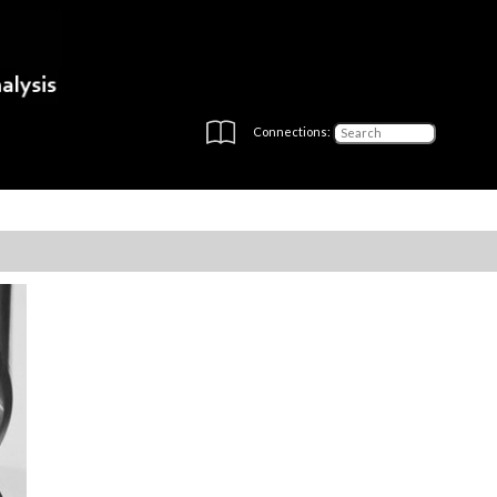
Connections: