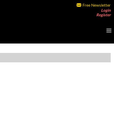
Free Newsletter
Login
Register