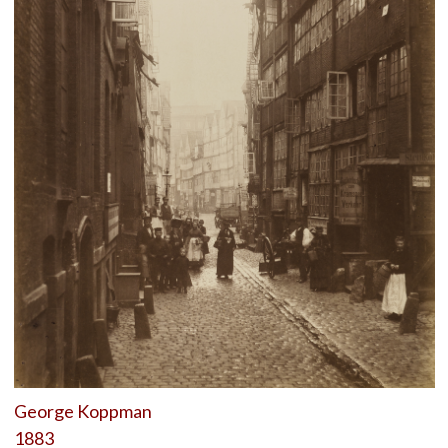
George Koppman
1883