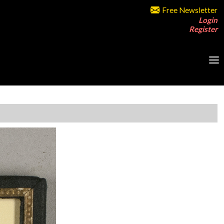
Free Newsletter
Login
Register