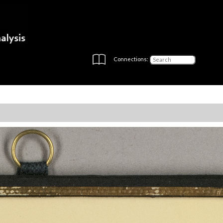
Connections: