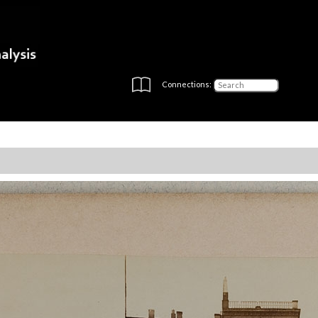
Connections: