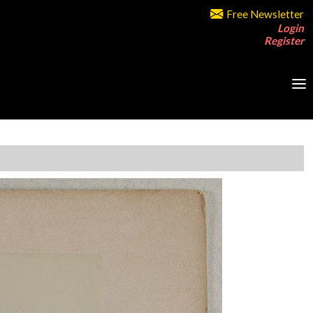
Free Newsletter
Login
Register