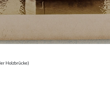
der Holzbrücke)