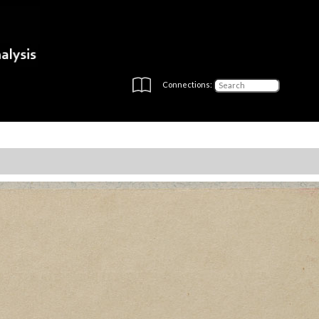
Connections: