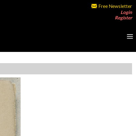
Free Newsletter
Login
Register