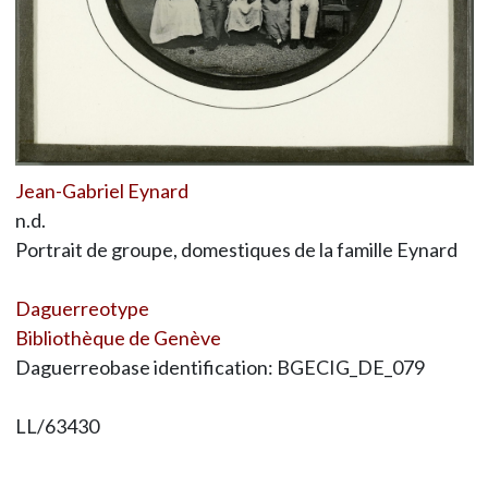
Jean-Gabriel Eynard
n.d.
Portrait de groupe, domestiques de la famille Eynard
Daguerreotype
Bibliothèque de Genève
Daguerreobase identification: BGECIG_DE_079
LL/63430