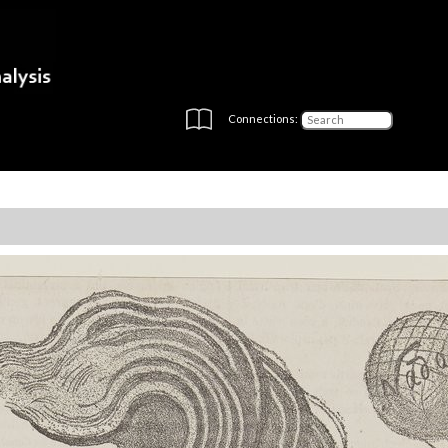
Connections: