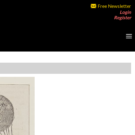
Free Newsletter
Login
Register