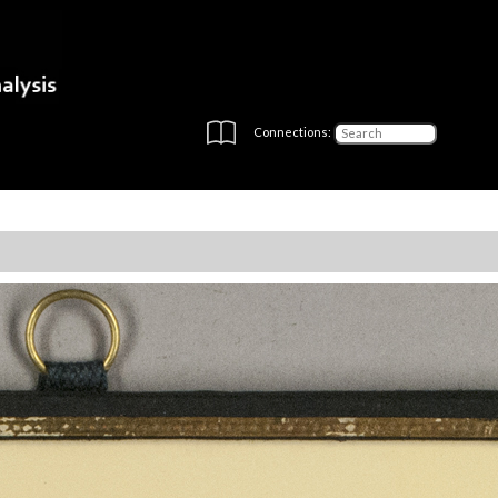
Connections: