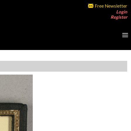
Free Newsletter
Login
Register