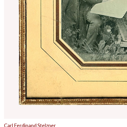
Carl Ferdinand Stelzner