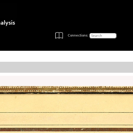
Connections: