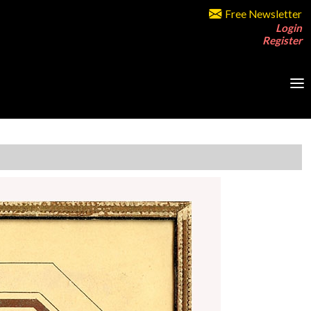
Free Newsletter
Login
Register