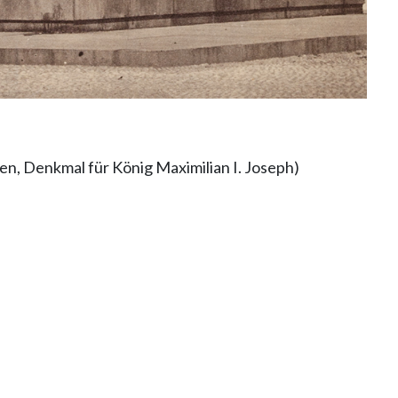
n, Denkmal für König Maximilian I. Joseph)