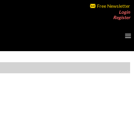
Free Newsletter
Login
Register