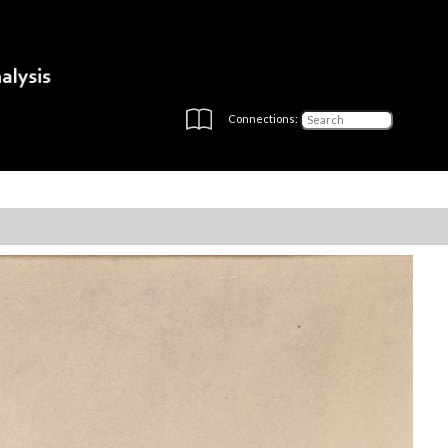
Connections: