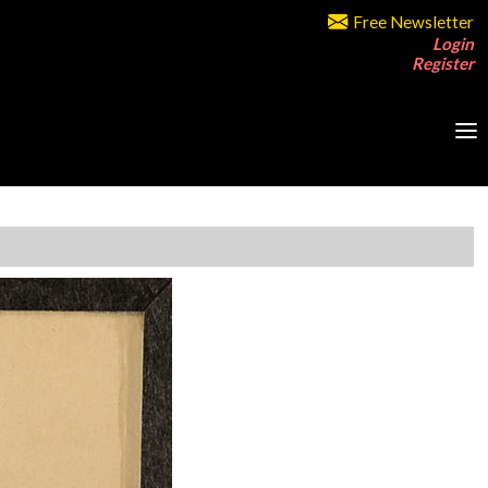
Free Newsletter
Login
Register