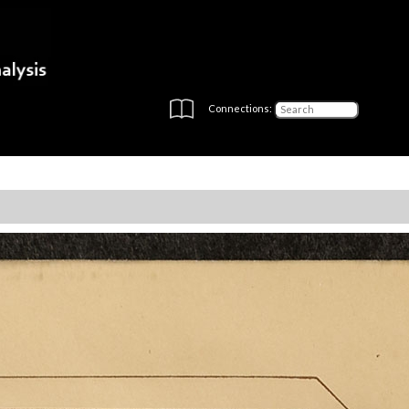
Connections: