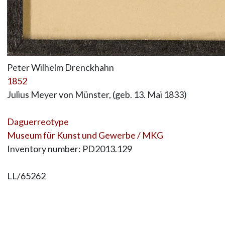
Peter Wilhelm Drenckhahn
1852
Julius Meyer von Münster, (geb. 13. Mai 1833)
Daguerreotype
Museum für Kunst und Gewerbe / MKG
Inventory number: PD2013.129
LL/65262