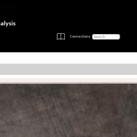
Connections: