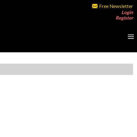
Free Newsletter
Login
Register