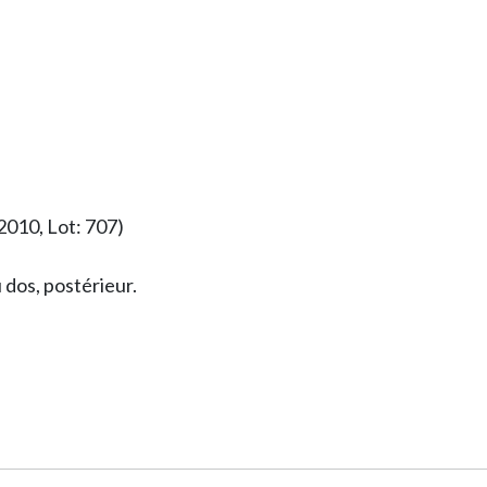
2010, Lot: 707)
 dos, postérieur.