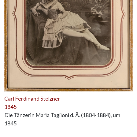
Carl Ferdinand Stelzner
1845
Die Tänzerin Maria Taglioni d. Ä. (1804-1884), um
1845