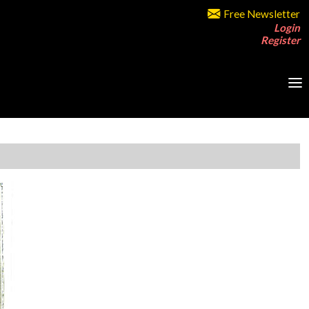
Free Newsletter
Login
Register