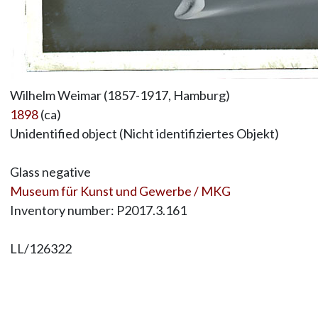
Wilhelm Weimar (1857-1917, Hamburg)
1898
(ca)
Unidentified object (Nicht identifiziertes Objekt)
Glass negative
Museum für Kunst und Gewerbe / MKG
Inventory number: P2017.3.161
LL/126322