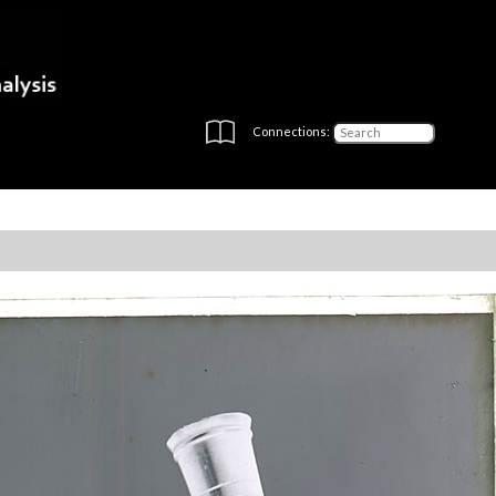
Connections: