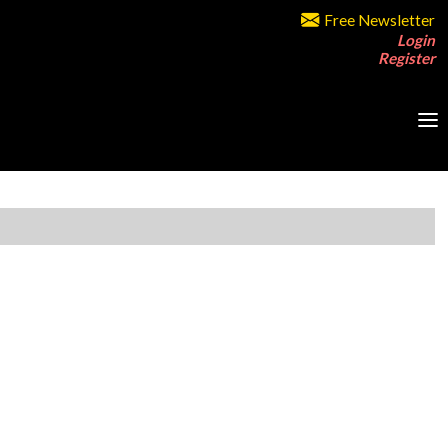
Free Newsletter
Login
Register