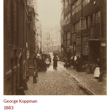
George Koppman
1883