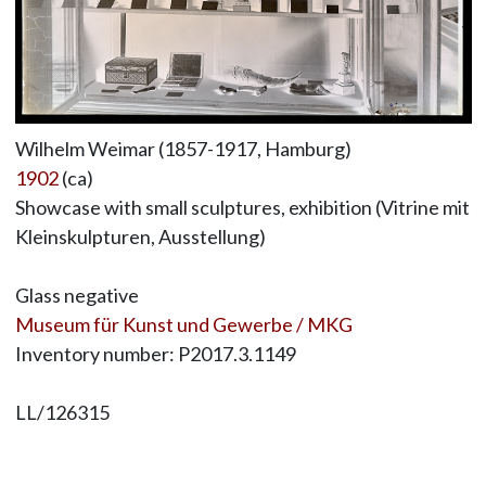
Wilhelm Weimar (1857-1917, Hamburg)
1902
(ca)
Showcase with small sculptures, exhibition (Vitrine mit
Kleinskulpturen, Ausstellung)
Glass negative
Museum für Kunst und Gewerbe / MKG
Inventory number: P2017.3.1149
LL/126315