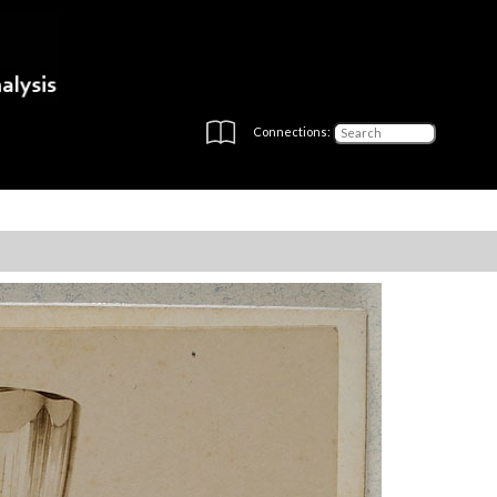
Connections: