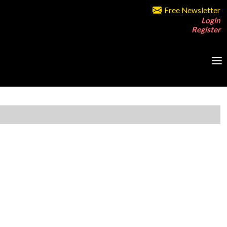
Free Newsletter
Login
Register