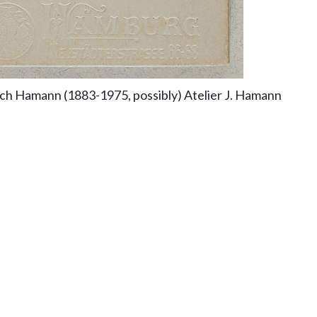
ch Hamann (1883-1975, possibly) Atelier J. Hamann