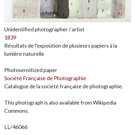
Unidentified photographer / artist
1839
Résultats de l'exposition de plusieurs papiers à la
lumière naturelle
Photosensitized paper
Société Française de Photographie
Catalogue de la société française de photographie.
This photograph is also available from Wikipedia
Commons.
LL/46066