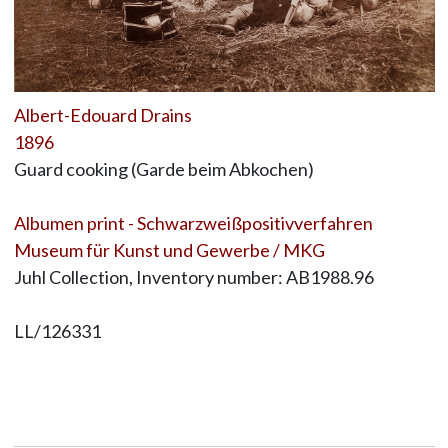
Albert-Edouard Drains
1896
Guard cooking (Garde beim Abkochen)
Albumen print - Schwarzweißpositivverfahren
Museum für Kunst und Gewerbe / MKG
Juhl Collection, Inventory number: AB1988.96
LL/126331