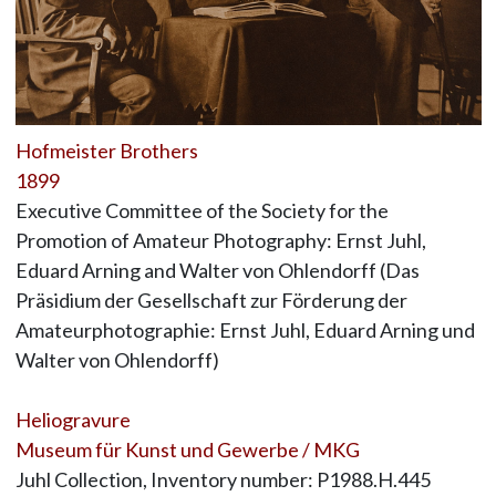
Hofmeister Brothers
1899
Executive Committee of the Society for the
Promotion of Amateur Photography: Ernst Juhl,
Eduard Arning and Walter von Ohlendorff (Das
Präsidium der Gesellschaft zur Förderung der
Amateurphotographie: Ernst Juhl, Eduard Arning und
Walter von Ohlendorff)
Heliogravure
Museum für Kunst und Gewerbe / MKG
Juhl Collection, Inventory number: P1988.H.445