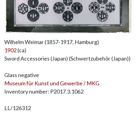
Wilhelm Weimar (1857-1917, Hamburg)
1902
(ca)
Sword Accessories (Japan) (Schwertzubehör (Japan))
Glass negative
Museum für Kunst und Gewerbe / MKG
Inventory number: P2017.3.1062
LL/126312