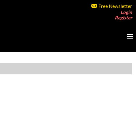
Free Newsletter
Login
Register