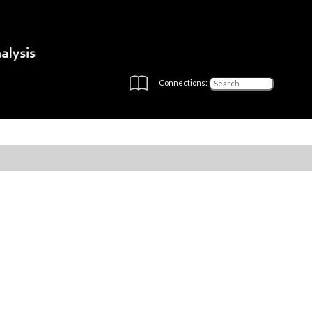
Connections: