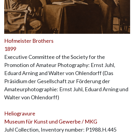
Hofmeister Brothers
1899
Executive Committee of the Society for the
Promotion of Amateur Photography: Ernst Juhl,
Eduard Arning and Walter von Ohlendorff (Das
Präsidium der Gesellschaft zur Förderung der
Amateurphotographie: Ernst Juhl, Eduard Arning und
Walter von Ohlendorff)
Heliogravure
Museum für Kunst und Gewerbe / MKG
Juhl Collection, Inventory number: P1988.H.445