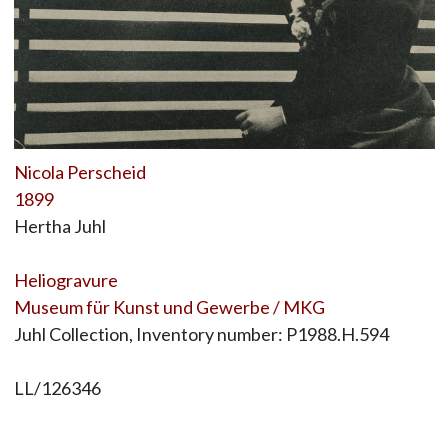
Nicola Perscheid
1899
Hertha Juhl
Heliogravure
Museum für Kunst und Gewerbe / MKG
Juhl Collection, Inventory number: P1988.H.594
LL/126346