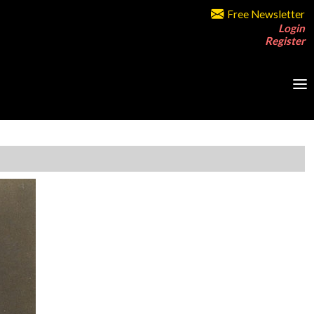
Free Newsletter
Login
Register